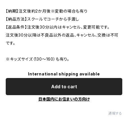
【納期】注文後約2か月後※変動の場合も有り
【納品方法】スクールでコーチから手渡し
【返品条件】注文後30分以内はキャンセル、変更可能です。
注文後30分以降は不良品以外の返品、キャンセル、交換は不可
です。
※キッズサイズ（130～160）も有り。
International shipping available
Add to cart
日本国内にお住まいの方向け
通報する