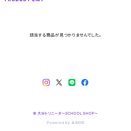
該当する商品が見つかりませんでした。
© 大分トリニータ～SCHOOL SHOP～
Powered by