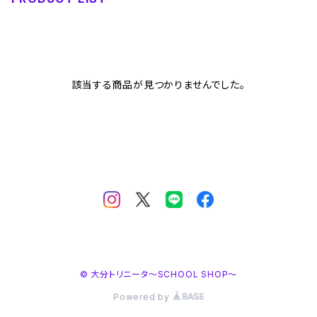
該当する商品が見つかりませんでした。
© 大分トリニータ～SCHOOL SHOP～
Powered by