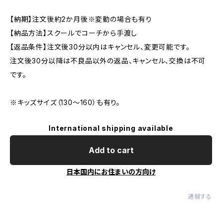
【納期】注文後約2か月後※変動の場合も有り
【納品方法】スクールでコーチから手渡し
【返品条件】注文後30分以内はキャンセル、変更可能です。
注文後30分以降は不良品以外の返品、キャンセル、交換は不可
です。
※キッズサイズ（130～160）も有り。
International shipping available
Add to cart
日本国内にお住まいの方向け
通報する