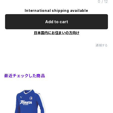
0
/
12
International shipping available
Add to cart
日本国内にお住まいの方向け
通報する
最近チェックした商品