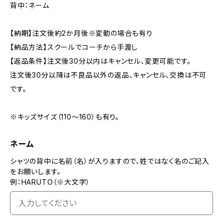
背中：ネーム
【納期】注文後約2か月後※変動の場合も有り
【納品方法】スクールでコーチから手渡し
【返品条件】注文後30分以内はキャンセル、変更可能です。
注文後30分以降は不良品以外の返品、キャンセル、交換は不可
です。
※キッズサイズ（110～160）も有り。
ネーム
シャツの背中に名前（名）が入りますので、姓ではなく名のご記入
をお願いします。
例：HARUTO（※大文字）